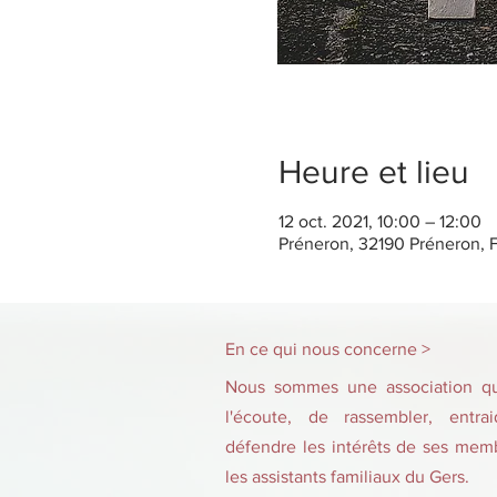
Heure et lieu
12 oct. 2021, 10:00 – 12:00
Préneron, 32190 Préneron, 
En ce qui nous concerne >
Nous sommes une association qui
l'écoute, de rassembler, entra
défendre les intérêts de ses membr
les assistants familiaux du Gers.