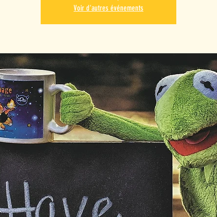
Voir d'autres événements