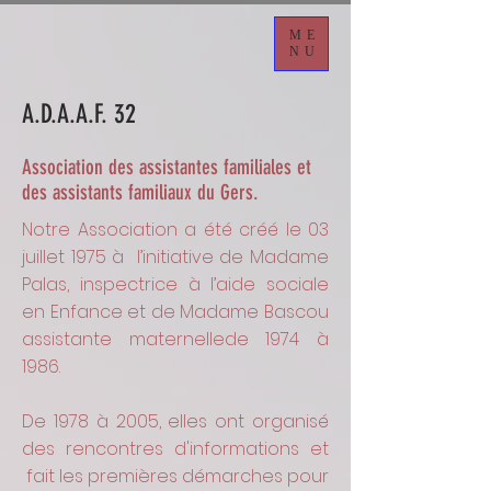
ME
NU
A.D.A.A.F. 32
Association des assistantes familiales et
des assistants familiaux du Gers.
Notre Association a été créé le 03
juillet 1975 à l’initiative de Madame
Palas, inspectrice à l’aide sociale
en Enfance et de Madame Bascou
assistante maternellede 1974 à
1986.
De 1978 à 2005, elles ont organisé
des rencontres d'informations et
fait les premières démarches pour