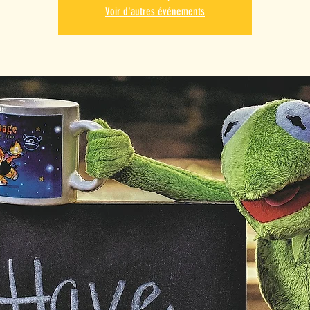
Voir d'autres événements