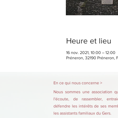
Heure et lieu
16 nov. 2021, 10:00 – 12:00
Préneron, 32190 Préneron, 
En ce qui nous concerne >
Nous sommes une association qui
l'écoute, de rassembler, entra
défendre les intérêts de ses membr
les assistants familiaux du Gers.